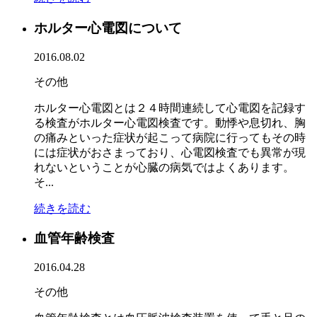
ホルター心電図について
2016.08.02
その他
ホルター心電図とは２４時間連続して心電図を記録す
る検査がホルター心電図検査です。動悸や息切れ、胸
の痛みといった症状が起こって病院に行ってもその時
には症状がおさまっており、心電図検査でも異常が現
れないということが心臓の病気ではよくあります。
そ...
続きを読む
血管年齢検査
2016.04.28
その他