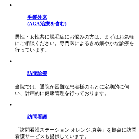
毛髪外来
(AGA治療を含む)
男性・女性共に脱毛症にお悩みの方は、まずはお気軽
にご相談ください。専門医によるきめ細やかな診療を
行っています。
訪問診療
当院では、通院が困難な患者様のもとに定期的に伺
い、計画的に健康管理を行っております。
訪問看護
「訪問看護ステーション オレンジ.真美」を拠点に訪問
看護サービスも提供しています。