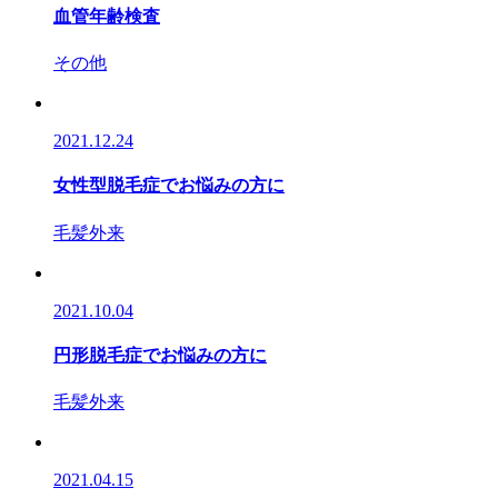
血管年齢検査
その他
2021.12.24
女性型脱毛症でお悩みの方に
毛髪外来
2021.10.04
円形脱毛症でお悩みの方に
毛髪外来
2021.04.15