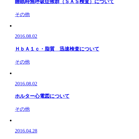
睡眠時無呼吸症候群（ＳＡＳ検査）について
その他
2016.08.02
ＨｂＡ１ｃ・脂質 迅速検査について
その他
2016.08.02
ホルター心電図について
その他
2016.04.28