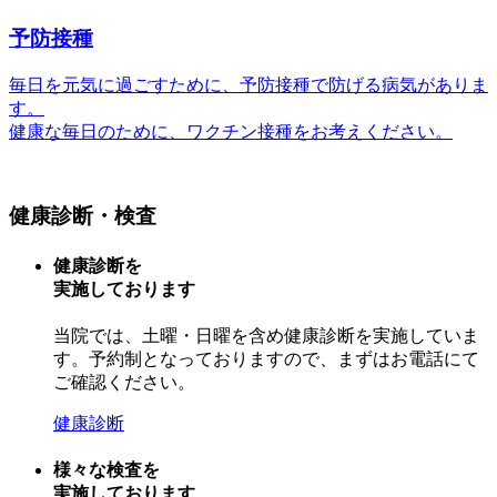
予防接種
毎日を元気に過ごすために、予防接種で防げる病気がありま
す。
健康な毎日のために、ワクチン接種をお考えください。
健康診断・検査
健康診断を
実施しております
当院では、土曜・日曜を含め健康診断を実施していま
す。予約制となっておりますので、まずはお電話にて
ご確認ください。
健康診断
様々な検査を
実施しております