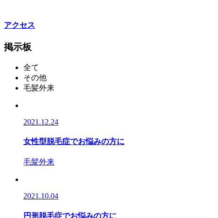
アクセス
掲示板
全て
その他
毛髪外来
2021.12.24
女性型脱毛症でお悩みの方に
毛髪外来
2021.10.04
円形脱毛症でお悩みの方に