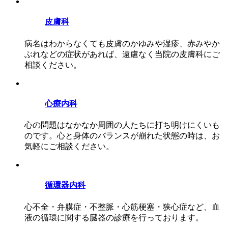
皮膚科
病名はわからなくても皮膚のかゆみや湿疹、赤みやか
ぶれなどの症状があれば、遠慮なく当院の皮膚科にご
相談ください。
心療内科
心の問題はなかなか周囲の人たちに打ち明けにくいも
のです。心と身体のバランスが崩れた状態の時は、お
気軽にご相談ください。
循環器内科
心不全・弁膜症・不整脈・心筋梗塞・狭心症など、血
液の循環に関する臓器の診療を行っております。