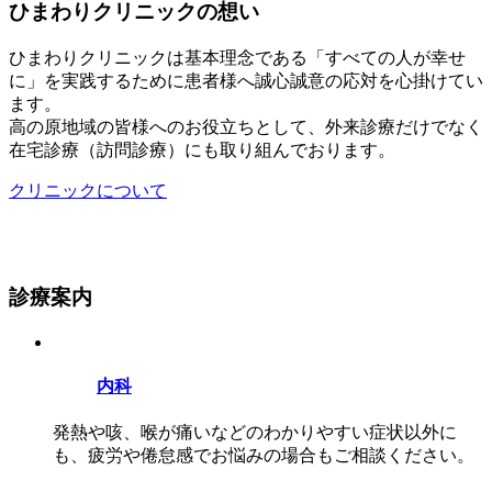
ひまわりクリニックの想い
ひまわりクリニックは基本理念である「すべての人が幸せ
に」を実践するために患者様へ誠心誠意の応対を心掛けてい
ます。
高の原地域の皆様へのお役立ちとして、外来診療だけでなく
在宅診療（訪問診療）にも取り組んでおります。
クリニックについて
診療案内
内科
発熱や咳、喉が痛いなどのわかりやすい症状以外に
も、疲労や倦怠感でお悩みの場合もご相談ください。