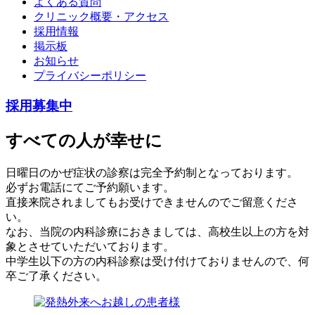
よくある質問
クリニック概要・アクセス
採用情報
掲示板
お知らせ
プライバシーポリシー
採用募集中
すべての人が幸せに
日曜日のかぜ症状の診察は完全予約制となっております。
必ずお電話にてご予約願います。
直接来院されましてもお受けできませんのでご留意くださ
い。
なお、当院の内科診療におきましては、高校生以上の方を対
象とさせていただいております。
中学生以下の方の内科診察は受け付けておりませんので、何
卒ご了承ください。