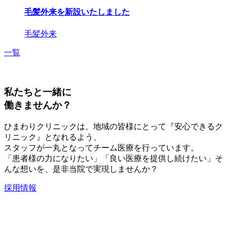
毛髪外来を新設いたしました
毛髪外来
一覧
私たちと一緒に
働きませんか？
ひまわりクリニックは、地域の皆様にとって『安心できるク
リニック』となれるよう、
スタッフが一丸となってチーム医療を行っています。
「患者様の力になりたい」「良い医療を提供し続けたい」そ
んな想いを、是非当院で実現しませんか？
採用情報