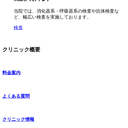
当院では、消化器系・呼吸器系の検査や抗体検査な
ど、幅広い検査を実施しております。
検査
クリニック概要
料金案内
よくある質問
クリニック情報