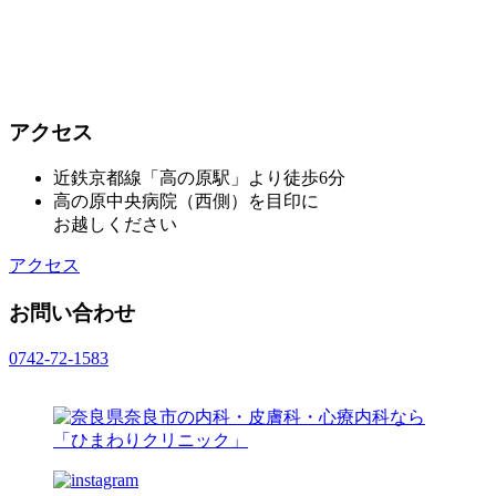
アクセス
近鉄京都線「高の原駅」より徒歩6分
高の原中央病院（西側）を目印に
お越しください
アクセス
お問い合わせ
0742-72-1583