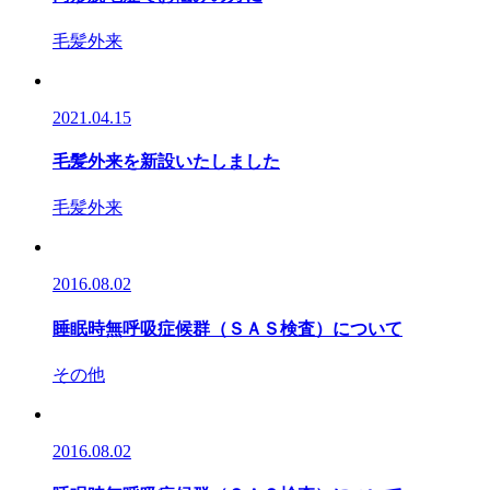
毛髪外来
2021.04.15
毛髪外来を新設いたしました
毛髪外来
2016.08.02
睡眠時無呼吸症候群（ＳＡＳ検査）について
その他
2016.08.02