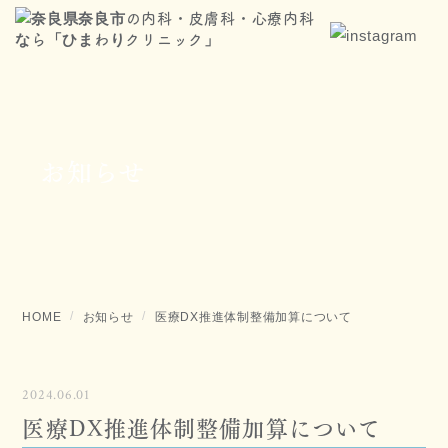
お知らせ
HOME
お知らせ
医療DX推進体制整備加算について
2024.06.01
医療DX推進体制整備加算について