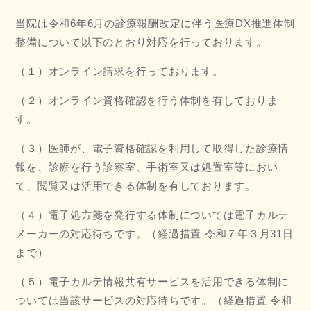
当院は令和6年6月の診療報酬改定に伴う医療DX推進体制
整備について以下のとおり対応を行っております。
（１）オンライン請求を行っております。
（２）オンライン資格確認を行う体制を有しておりま
す。
（３）医師が、電子資格確認を利用して取得した診療情
報を、診療を行う診察室、手術室又は処置室等におい
て、閲覧又は活用できる体制を有しております。
（４）電子処方箋を発行する体制については電子カルテ
メーカーの対応待ちです。（経過措置 令和７年３月31日
まで）
（５）電子カルテ情報共有サービスを活用できる体制に
ついては当該サービスの対応待ちです。（経過措置 令和