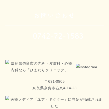
お問い合わせ
0742-72-1583
〒631-0805
奈良県奈良市右京4-14-23