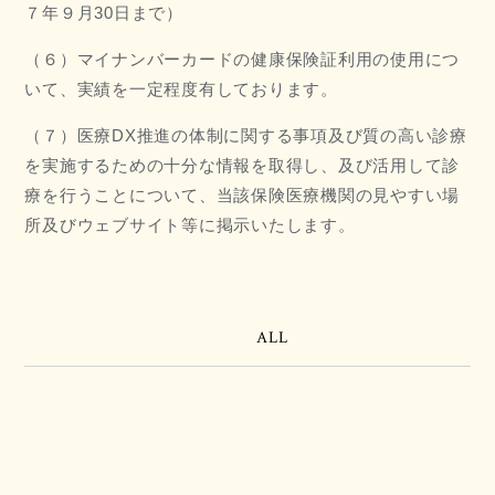
７年９月30日まで）
（６）マイナンバーカードの健康保険証利用の使用につ
いて、実績を一定程度有しております。
（７）医療DX推進の体制に関する事項及び質の高い診療
を実施するための十分な情報を取得し、及び活用して診
療を行うことについて、当該保険医療機関の見やすい場
所及びウェブサイト等に掲示いたします。
ALL