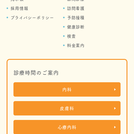
採用情報
訪問看護
プライバシーポリシー
予防接種
健康診断
検査
料金案内
診療時間のご案内
内科
皮膚科
心療内科